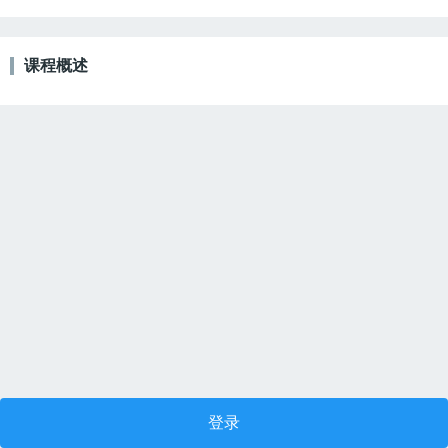
课程概述
登录