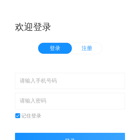
欢迎登录
登录
注册
记住登录