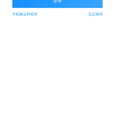
手机验证码登录
忘记密码