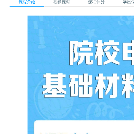
课程介绍
视频课时
课程评分
学员