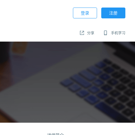
登录
注册
分享
手机学习