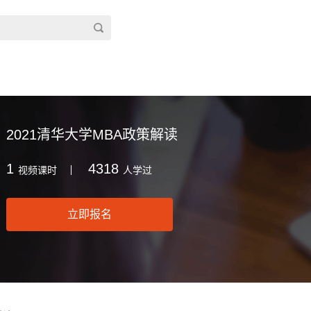
2021清华大学MBA政策解读
1
4318
视频课时
人学过
立即报名