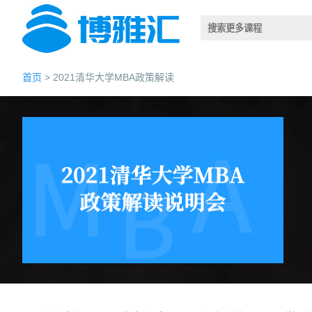
首页
> 2021清华大学MBA政策解读