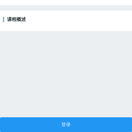
课程概述
登录