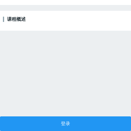
课程概述
登录