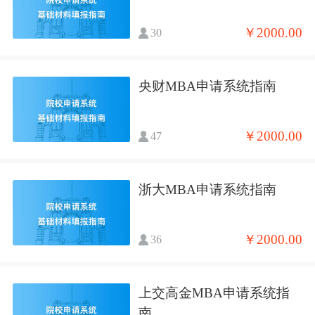
￥2000.00
30
央财MBA申请系统指南
￥2000.00
47
浙大MBA申请系统指南
￥2000.00
36
上交高金MBA申请系统指
南