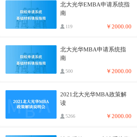
北大光华EMBA申请系统指
南
￥2000.00
119
北大光华MBA申请系统指
南
￥2000.00
500
2021北大光华MBA政策解
读
￥2000.00
5266