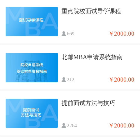
重点院校面试导学课程
￥2000.00
669
北邮MBA申请系统指南
￥2000.00
212
提前面试方法与技巧
￥2000.00
2264