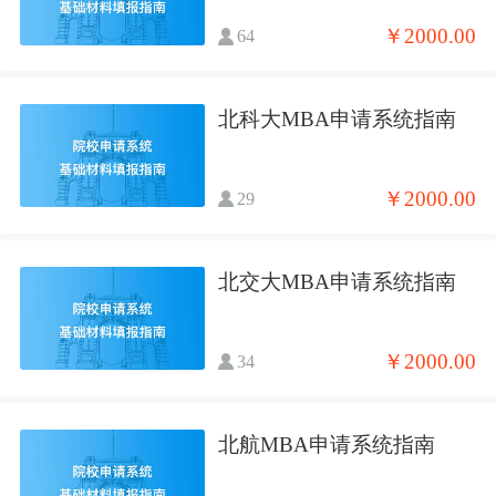
￥2000.00
64
北科大MBA申请系统指南
￥2000.00
29
北交大MBA申请系统指南
￥2000.00
34
北航MBA申请系统指南