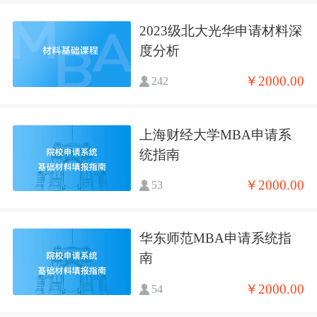
2023级北大光华申请材料深
度分析
￥2000.00
242
上海财经大学MBA申请系
统指南
￥2000.00
53
华东师范MBA申请系统指
南
￥2000.00
54