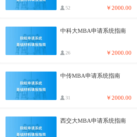
￥2000.00
52
中科大MBA申请系统指南
￥2000.00
26
中传MBA申请系统指南
￥2000.00
31
西交大MBA申请系统指南