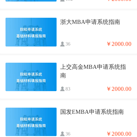
浙大MBA申请系统指南
￥2000.00
36
上交高金MBA申请系统指
南
￥2000.00
83
国发EMBA申请系统指南
￥2000.00
36