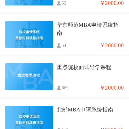
￥2000.00
53
华东师范MBA申请系统指
南
￥2000.00
54
重点院校面试导学课程
￥2000.00
669
北邮MBA申请系统指南