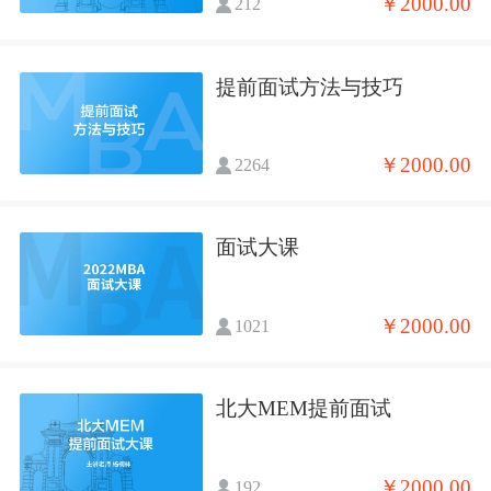
￥2000.00
212
提前面试方法与技巧
￥2000.00
2264
面试大课
￥2000.00
1021
北大MEM提前面试
￥2000.00
192