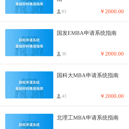
￥2000.00
83
国发EMBA申请系统指南
￥2000.00
36
国科大MBA申请系统指南
￥2000.00
43
北理工MBA申请系统指南