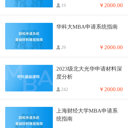
￥2000.00
19
华科大MBA申请系统指南
￥2000.00
29
2023级北大光华申请材料深
度分析
￥2000.00
242
上海财经大学MBA申请系
统指南