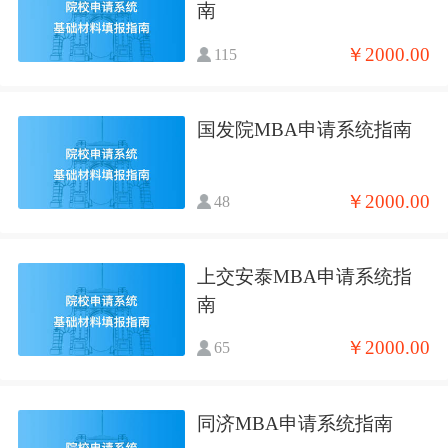
南
￥2000.00
115
国发院MBA申请系统指南
￥2000.00
48
上交安泰MBA申请系统指
南
￥2000.00
65
同济MBA申请系统指南