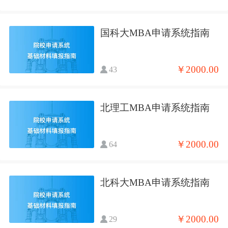
国科大MBA申请系统指南
￥2000.00
43
北理工MBA申请系统指南
￥2000.00
64
北科大MBA申请系统指南
￥2000.00
29