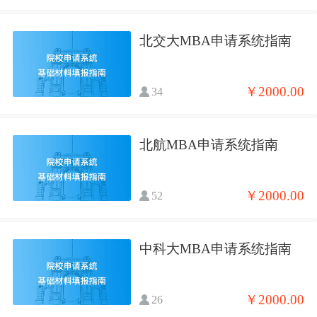
北交大MBA申请系统指南
￥2000.00
34
北航MBA申请系统指南
￥2000.00
52
中科大MBA申请系统指南
￥2000.00
26