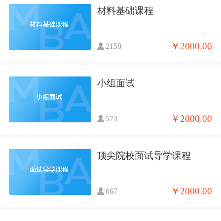
材料基础课程
￥2000.00
2158
小组面试
￥2000.00
573
顶尖院校面试导学课程
￥2000.00
667