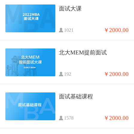
面试大课
￥2000.00
1021
北大MEM提前面试
￥2000.00
192
面试基础课程
￥2000.00
1578