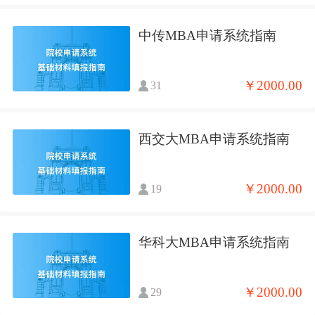
中传MBA申请系统指南
￥2000.00
31
西交大MBA申请系统指南
￥2000.00
19
华科大MBA申请系统指南
￥2000.00
29